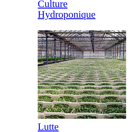
Culture
Hydroponique
Lutte