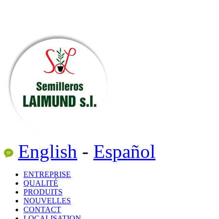
English
-
Español
ENTREPRISE
QUALITÉ
PRODUITS
NOUVELLES
CONTACT
LOCALISATION