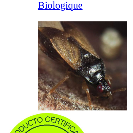
Biologique