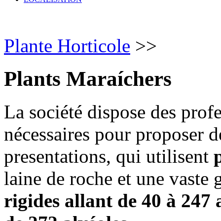
Plante Horticole
>>
Plants Maraíchers
La société dispose des prof
nécessaires pour proposer de
presentations, qui utilisent
laine de roche et une vast
rigides allant de 40 à 247 