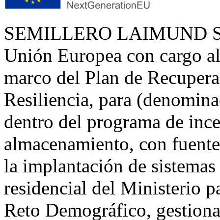
SEMILLERO LAIMUND S.L. 
Unión Europea con cargo a
marco del Plan de Recupera
Resiliencia, para (denomina
dentro del programa de inc
almacenamiento, con fuente
la implantación de sistemas
residencial del Ministerio p
Reto Demográfico, gestionad