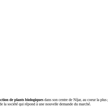
uction de plants biologiques
dans son centre de Níjar, au coeur la plus
de la société qui répond à une nouvelle demande du marché.