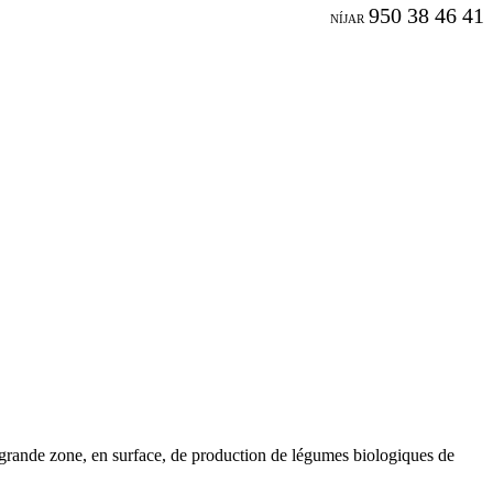
950 38 46 41
NÍJAR
 grande zone, en surface, de production de légumes biologiques de