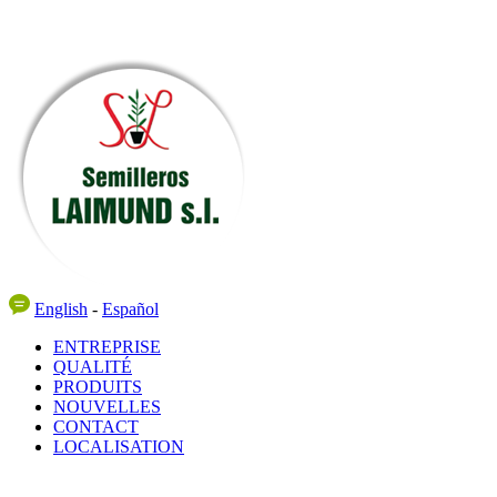
English
-
Español
ENTREPRISE
QUALITÉ
PRODUITS
NOUVELLES
CONTACT
LOCALISATION