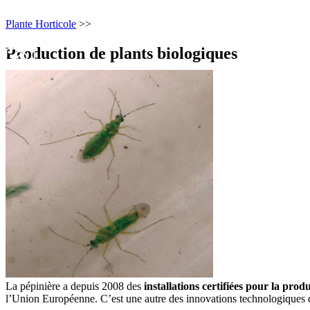
Plante Horticole
>>
Production de plants biologiques
La pépinière a depuis 2008 des
installations certifiées pour la prod
l’Union Européenne. C’est une autre des innovations technologiques 