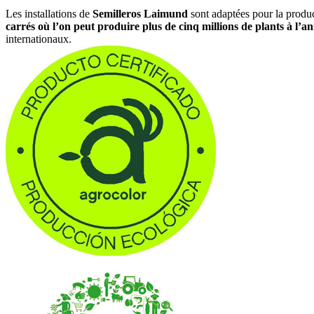
Les installations de
Semilleros Laimund
sont adaptées pour la produc
carrés où l’on peut produire plus de cinq millions de plants à l’a
internationaux.