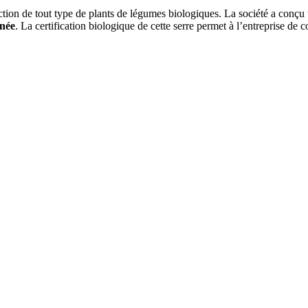
tion de tout type de plants de légumes biologiques. La société a conçu
nnée
. La certification biologique de cette serre permet à l’entreprise de