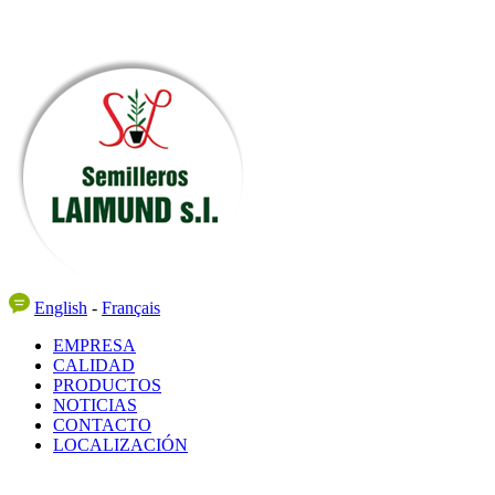
English
-
Français
EMPRESA
CALIDAD
PRODUCTOS
NOTICIAS
CONTACTO
LOCALIZACIÓN