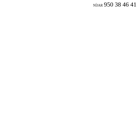
950 38 46 41
NÍJAR