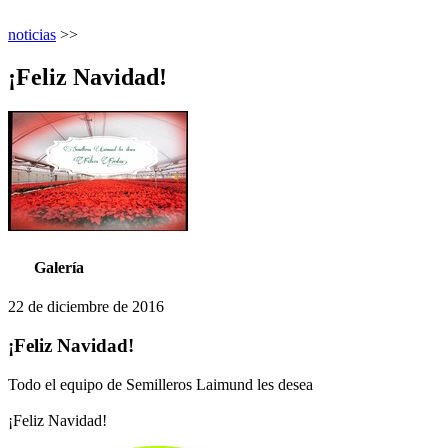
noticias
>>
¡Feliz Navidad!
Galería
22 de diciembre de 2016
¡Feliz Navidad!
Todo el equipo de Semilleros Laimund les desea
¡Feliz Navidad!