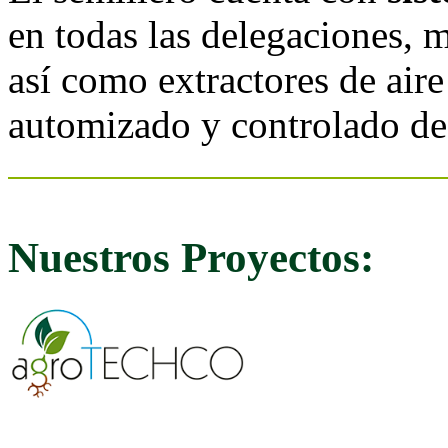
en todas las delegaciones, 
así como extractores de aire
automizado y controlado de
Nuestros Proyectos: